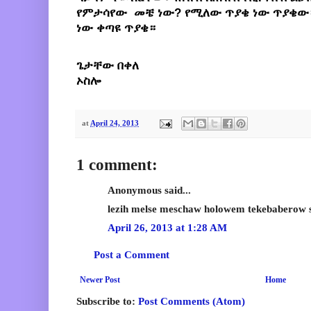
የምታሳየው መቼ ነው? የሚለው ጥያቄ ነው ጥያቄው።
ነው ቀጣዩ ጥያቄ።
ጌታቸው በቀለ
ኦስሎ
at
April 24, 2013
1 comment:
Anonymous said...
lezih melse meschaw holowem tekebaberow 
April 26, 2013 at 1:28 AM
Post a Comment
Newer Post
Home
Subscribe to:
Post Comments (Atom)