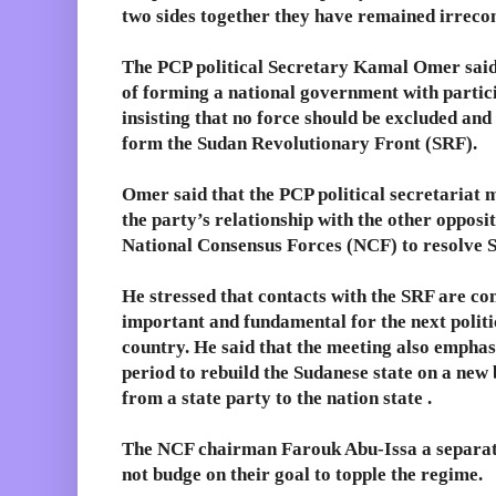
two sides together they have remained irrecon
The PCP political Secretary Kamal Omer said 
of forming a national government with partici
insisting that no force should be excluded and
form the Sudan Revolutionary Front (SRF).
Omer said that the PCP political secretariat
the party’s relationship with the other opposi
National Consensus Forces (NCF) to resolve S
He stressed that contacts with the SRF are con
important and fundamental for the next politi
country. He said that the meeting also emphasi
period to rebuild the Sudanese state on a new
from a state party to the nation state .
The NCF chairman Farouk Abu-Issa a separate 
not budge on their goal to topple the regime.