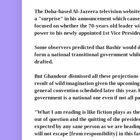
The Doha-based Al-Jazeera television website 
a "surprise" in his announcement which caused
focused on whether the 70-years old leader wi
power to his newly appointed 1st Vice Preside
Some observers predicted that Bashir would d
form a national transitional government while
drafted.
But Ghandour dismissed all these projections a
result of wild imagination given the upcomin
general convention scheduled later this year. 
government is a national one even if not all p
"What I am reading is like fiction plays as the
out of question and the quitting of the presid
expected by any sane person as we are heading
will not escape [from responsibility] in this 