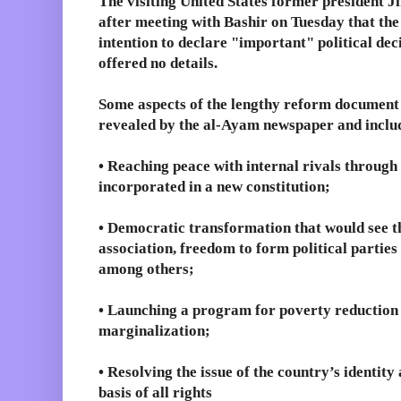
The visiting United States former president 
after meeting with Bashir on Tuesday that the
intention to declare "important" political dec
offered no details.
Some aspects of the lengthy reform document
revealed by the al-Ayam newspaper and inclu
•
Reaching peace with internal rivals through 
incorporated in a new constitution;
•
Democratic transformation that would see t
association, freedom to form political partie
among others;
•
Launching a program for poverty reduction 
marginalization;
•
Resolving the issue of the country’s identity
basis of all rights