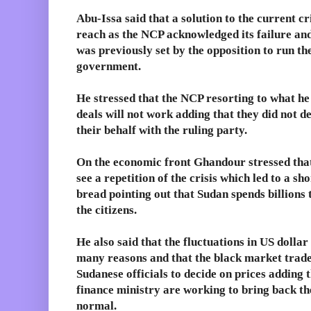
Abu-Issa said that a solution to the current cri
reach as the NCP acknowledged its failure an
was previously set by the opposition to run th
government.
He stressed that the NCP resorting to what he
deals will not work adding that they did not d
their behalf with the ruling party.
On the economic front Ghandour stressed that
see a repetition of the crisis which led to a sh
bread pointing out that Sudan spends billions
the citizens.
He also said that the fluctuations in US dolla
many reasons and that the black market trade
Sudanese officials to decide on prices adding 
finance ministry are working to bring back th
normal.