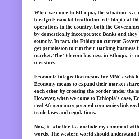
When we come to Ethiopia, the situation is a bi
foreign Financial Institution in Ethiopia at th
operations in the country, both the Governme
by domestically incorporated Banks and they 
soundly. In fact, the Ethiopian current Gover
get permission to run their Banking business i
market. The Telecom business in Ethiopia is n
investors.
Economic integration means for MNCs which h
Economy means to expand their market share 
each other by crossing the border under the 
However, when we come to Ethiopia's case, E
real African incorporated companies link eac
trade laws and regulations.
Now, it is better to conclude my comment with
words. The western world should understand th