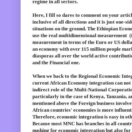
regime in all sectors.
Here, I fill so dares to comment on your articl
inclusive of all directions and it is just one-s
situations on the ground. The Ethiopian Econ
use the real multidimensional measurement (i.
measurement in terms of the Euro or US dolla
an economy with over 115 million people mark
diasporas all over the world active contributi
and the Financial one.
When we back to the Regional Economic Integr
current African Economy integration can not b
indirect role of the Multi-National Corporat
particularly in the case of Kenya, Tanzania, 
mentioned above the Foreign business involve
African countries' economies is more influent
Therefore, economic integration is easy in ot
Because most MNC has branches in all countri
pushing for economic integration but also fo