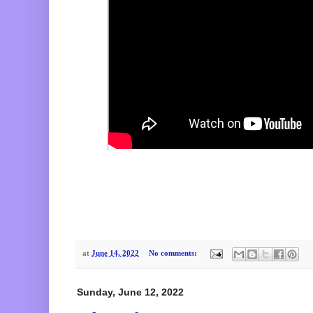
at
June 14, 2022
No comments:
Sunday, June 12, 2022