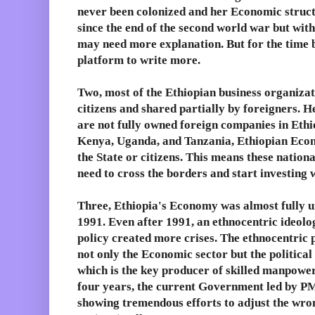
never been colonized and her Economic struct
since the end of the second world war but with
may need more explanation. But for the time be
platform to write more.
Two, most of the Ethiopian business organiza
citizens and shared partially by foreigners. H
are not fully owned foreign companies in Eth
Kenya, Uganda, and Tanzania, Ethiopian Eco
the State or citizens. This means these natio
need to cross the borders and start investing w
Three, Ethiopia's Economy was almost fully u
1991. Even after 1991, an ethnocentric ideol
policy created more crises. The ethnocentric 
not only the Economic sector but the politica
which is the key producer of skilled manpower
four years, the current Government led by PM
showing tremendous efforts to adjust the wron