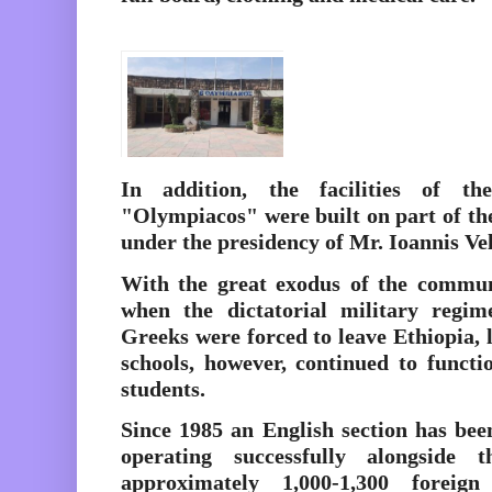
In addition, the facilities of t
"Olympiacos" were built on part of th
under the presidency of Mr. Ioannis Ve
With the great exodus of the communi
when the dictatorial military regi
Greeks were forced to leave Ethiopia, l
schools, however, continued to funct
students.
Since 1985 an English section has bee
operating successfully alongside 
approximately 1,000-1,300 foreig