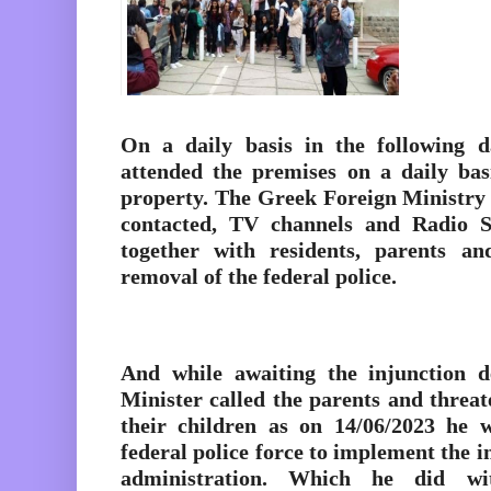
On a daily basis in the following
attended the premises on a daily ba
property. The Greek Foreign Ministry 
contacted, TV channels and Radio S
together with residents, parents a
removal of the federal police.
And while awaiting the injunction de
Minister called the parents and threa
their children as on 14/06/2023 he 
federal police force to implement the i
administration. Which he did wit