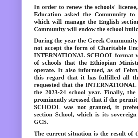
In order to renew the schools' license
Education asked the Community to c
which will manage the English sectio
Community
will endow the school buil
During the year the Greek Community o
not accept the form of Charitable E
INTERNATIONAL SCHOOL format whic
of schools that the Ethiopian Minist
operate. It also informed, as of Febr
this regard that it has fulfilled all 
requested that the INTERNATIONAL
the 2023-24 school year.
Finally, t
prominently stressed that if the per
SCHOOL was not granted, it prefer
section School, which is its sovereig
GCS.
The current situation is the result of