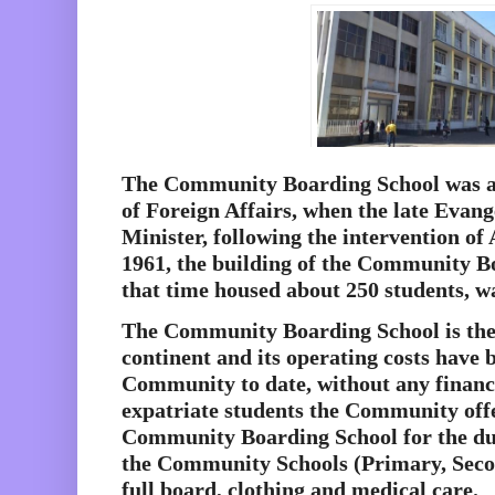
The Community Boarding School was al
of Foreign Affairs, when the late Evan
Minister, following the intervention of
1961, the building of the Community B
that time housed about 250 students, w
The Community Boarding School is the 
continent and its operating costs have 
Community to date, without any financ
expatriate students the Community off
Community Boarding School for the dura
the Community Schools (Primary, Seco
full board, clothing and medical care.