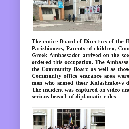
.
The entire Board of Directors of the
Parishioners, Parents of children, C
Greek Ambassador arrived on the scen
ordered this occupation. The Ambass
the Community Board as well as those
Community office entrance area wer
men who armed their Kalashnikovs d
The incident was captured on video and 
serious breach of diplomatic rules.