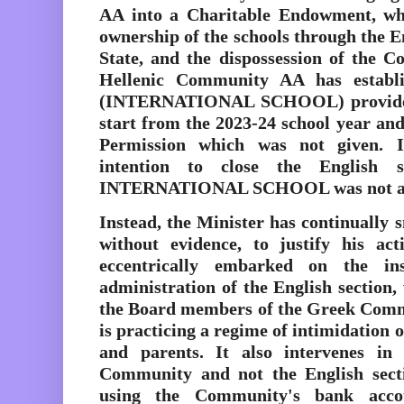
AA into a Charitable Endowment, wh
ownership of the schools through the 
State, and the dispossession of the 
Hellenic Community AA has establi
(INTERNATIONAL SCHOOL) provided f
start from the 2023-24 school year an
Permission which was not given. I
intention to close the English 
INTERNATIONAL SCHOOL was not a
Instead, the Minister has continually
without evidence, to justify his ac
eccentrically embarked on the ins
administration of the English section
the Board members of the Greek Comm
is practicing a regime of intimidation o
and parents. It also intervenes in
Community and not the English sect
using the Community's bank accou