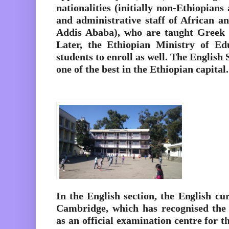
nationalities (initially non-Ethiopians
and administrative staff of African a
Addis Ababa), who are taught Greek 
Later, the Ethiopian Ministry of Ed
students to enroll as well. The English 
one of the best in the Ethiopian capital.
In the English section, the English cur
Cambridge, which has recognised th
as an official examination centre for 