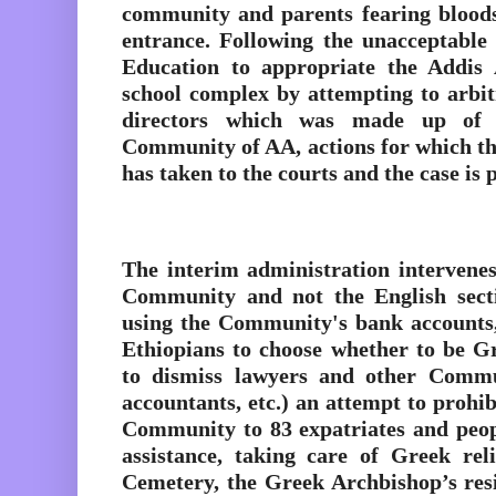
community and parents fearing bloods
entrance. Following the unacceptable 
Education to appropriate the Addi
school complex by attempting to arbit
directors which was made up of
Community of AA, actions for which 
has taken to the courts and the case is 
The interim administration intervenes
Community and not the English sect
using the Community's bank accounts,
Ethiopians to choose whether to be G
to dismiss lawyers and other Communi
accountants, etc.) an attempt to prohibi
Community to 83 expatriates and peop
assistance, taking care of Greek rel
Cemetery, the Greek Archbishop’s res