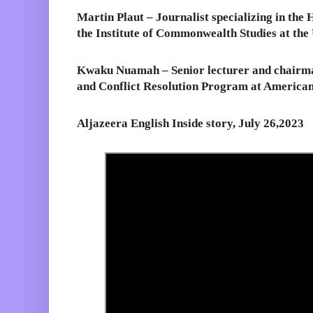
Martin Plaut – Journalist specializing in the 
the Institute of Commonwealth Studies at the
Kwaku Nuamah – Senior lecturer and chairman
and Conflict Resolution Program at American
Aljazeera English Inside story, July 26,2023