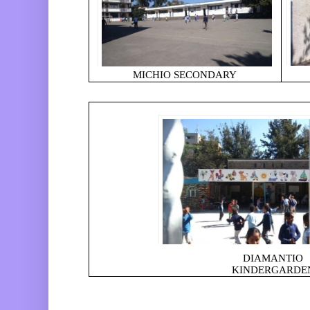
MICHIO SECONDARY
DIAMANTIO
KINDERGARDE