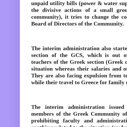
unpaid utility bills (power & water sup
the divisive actions of a small gr
community), it tries to change the c
Board of Directors of the Community.
The interim administration also start
section of the GCS, which is out of 
teachers of the Greek section (Greek ci
situation whereas their salaries and o
They are also facing expulsion from 
while their travel to Greece for family
The interim administration issued
members of the Greek Community of
prohibiting faculty and administrat