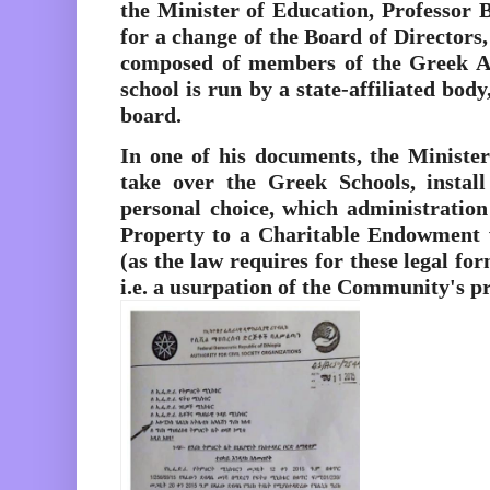
the Minister of Education, Professor 
for a change of the Board of Directors,
composed of members of the Greek A
school is run by a state-affiliated body
board.
In one of his documents, the Ministe
take over the Greek Schools, install
personal choice, which administratio
Property to a Charitable Endowment 
(as the law requires for these legal fo
i.e. a usurpation of the Community's p