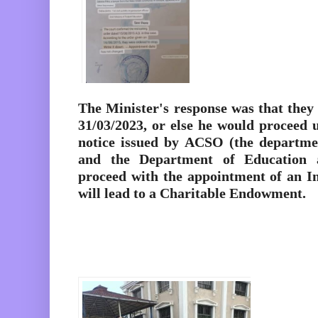
The Minister's response was that they
31/03/2023, or else he would proceed u
notice issued by ACSO (the departmen
and the Department of Education 
proceed with the appointment of an I
will lead to a Charitable Endowment.