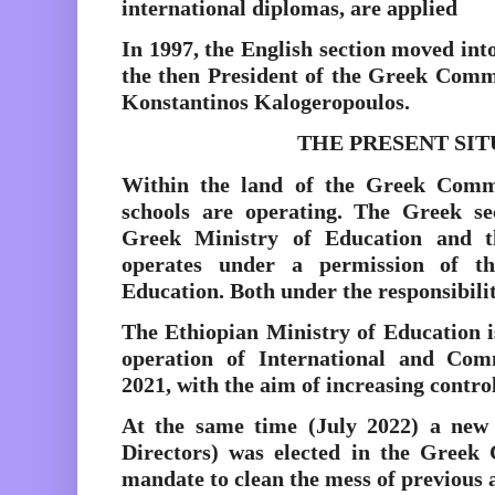
international diplomas, are applied
In 1997, the English section moved into
the then President of the Greek Comm
Konstantinos Kalogeropoulos.
THE PRESENT SI
Within the land of the Greek Comm
schools are operating. The Greek se
Greek Ministry of Education and t
operates under a permission of th
Education. Both under the responsibil
The Ethiopian Ministry of Education i
operation of International and Co
2021, with the aim of increasing contro
At the same time (July 2022) a new
Directors) was elected in the Gree
mandate to clean the mess of previous 