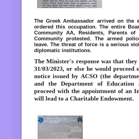
The Greek Ambassador arrived on the s
ordered this occupation. The entire Boa
Community AA, Residents, Parents of 
Community protested. The armed polic
leave. The threat of force is a serious vi
diplomatic institutions.
The Minister's response was that they
31/03/2023, or else he would proceed u
notice issued by ACSO (the departmen
and the Department of Education 
proceed with the appointment of an I
will lead to a Charitable Endowment.