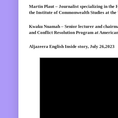
Martin Plaut – Journalist specializing in the 
the Institute of Commonwealth Studies at the
Kwaku Nuamah – Senior lecturer and chairman
and Conflict Resolution Program at American
Aljazeera English Inside story, July 26,2023