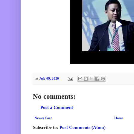
at
July 09, 2020
No comments:
Post a Comment
Newer Post
Home
Subscribe to:
Post Comments (Atom)