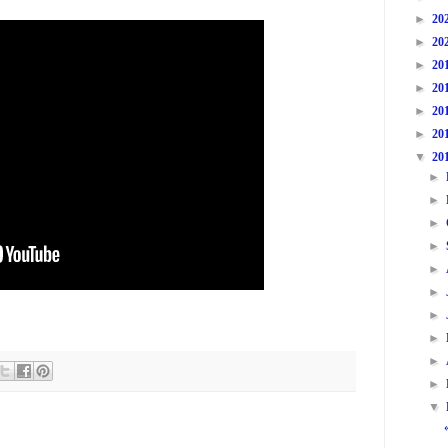
►
20
►
20
►
20
►
20
►
20
►
20
▼
20
►
►
►
►
►
►
►
►
►
►
▼