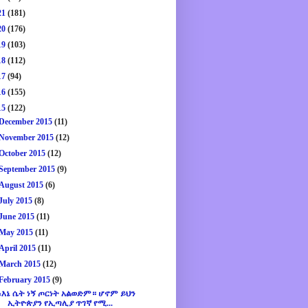
21
(181)
20
(176)
19
(103)
18
(112)
17
(94)
16
(155)
15
(122)
December 2015
(11)
November 2015
(12)
October 2015
(12)
September 2015
(9)
August 2015
(6)
July 2015
(8)
June 2015
(11)
May 2015
(11)
April 2015
(11)
March 2015
(12)
February 2015
(9)
«እኔ ሴት ነኝ ጦርነት አልወድም። ሆኖም ይህን
ኢትዮጵያን የኢጣሊያ ጥገኛ የሚ...