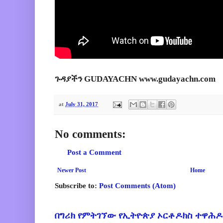
ጉዳያችን GUDAYACHN www.gudayachn.com
at
July 31, 2017
No comments:
Post a Comment
Newer Post
Home
Subscribe to:
Post Comments (Atom)
በግሪክ የምትገኘው የኢትዮጵያ ኦርቶዶክስ ተዋሕዶ