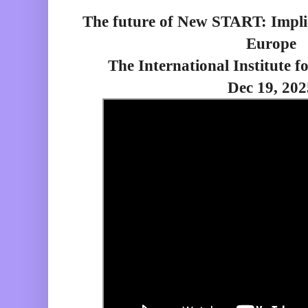
The future of New START: Implic
Europe
The International Institute f
Dec 19, 202