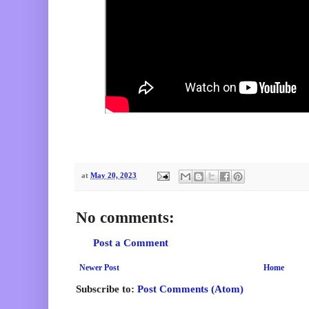
at
May 20, 2023
No comments:
Post a Comment
Newer Post
Home
Subscribe to:
Post Comments (Atom)