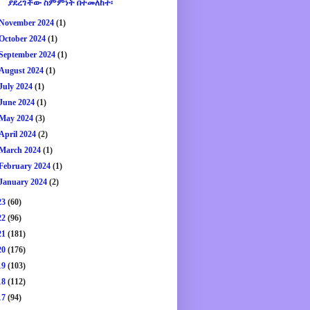
ያደረገችው ስምምነት በተመለከተ፡
November 2024
(1)
October 2024
(1)
September 2024
(1)
August 2024
(1)
July 2024
(1)
June 2024
(1)
May 2024
(3)
April 2024
(2)
March 2024
(1)
February 2024
(1)
January 2024
(2)
23
(60)
22
(96)
21
(181)
20
(176)
19
(103)
18
(112)
17
(94)