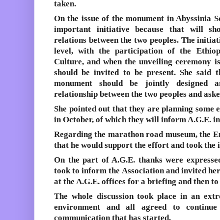
taken.
On the issue of the
monument in Abyssinia S
important initiative because that will s
relations between the two peoples. The initiat
level, with the participation of the Ethi
Culture, and when the unveiling ceremony is
should be invited to be present. She said 
monument should be jointly designed an
relationship between the two peoples and aske
She pointed out that they are planning some 
in October, of which they will inform A.G.E. in
Regarding the marathon road museum, the Em
that he would support the effort and took the in
On the part of A.G.E. thanks were expresse
took to inform the Association and invited her
at the A.G.E. offices for a briefing and then to
The whole discussion took place in an
extr
environment
and all agreed to continue 
communication that has started.